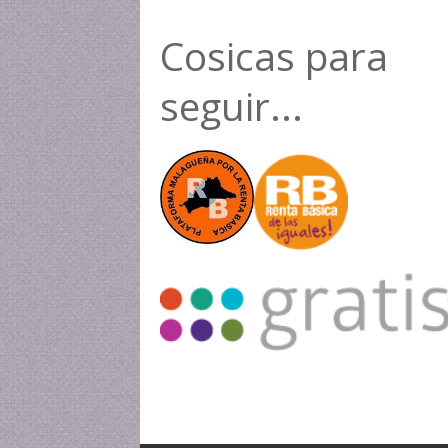
Cosicas para
seguir...