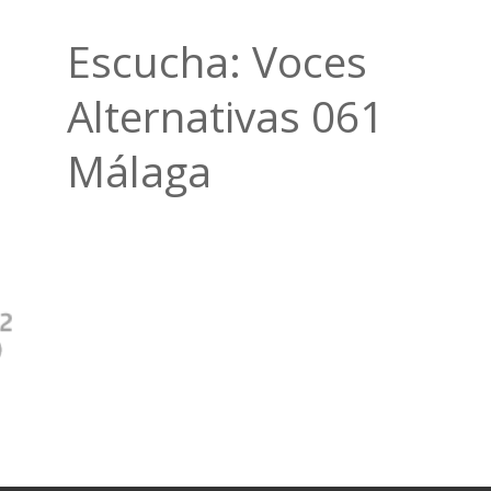
Escucha: Voces
Alternativas 061
Málaga