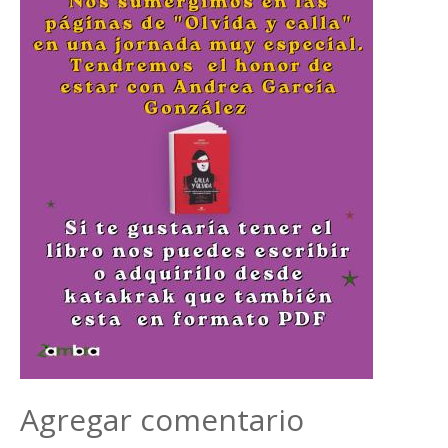
Agregar comentario