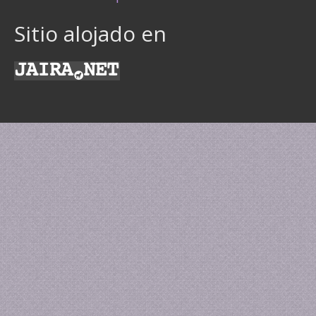
Sitio alojado en