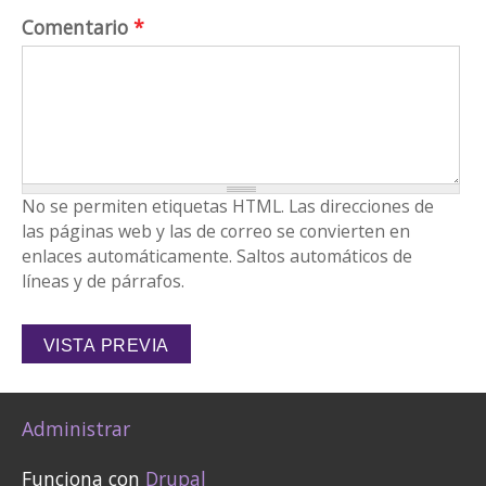
Comentario
*
No se permiten etiquetas HTML. Las direcciones de
las páginas web y las de correo se convierten en
enlaces automáticamente. Saltos automáticos de
líneas y de párrafos.
Administrar
Funciona con
Drupal