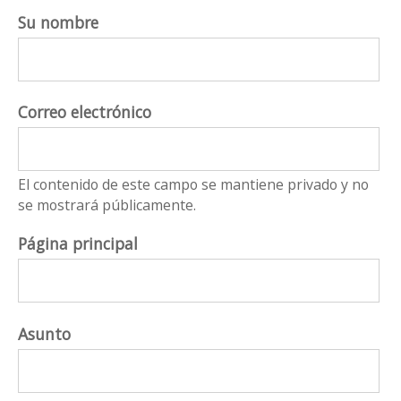
Su nombre
Correo electrónico
El contenido de este campo se mantiene privado y no
se mostrará públicamente.
Página principal
Asunto