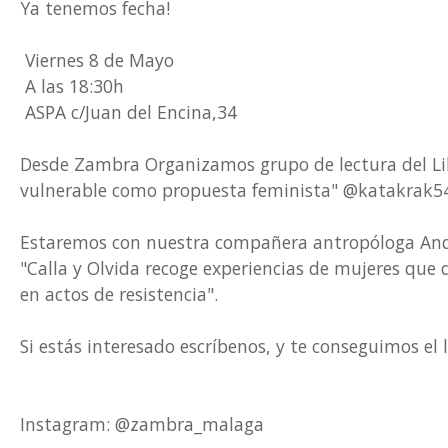
Ya tenemos fecha!
Viernes 8 de Mayo
A las 18:30h
ASPA c/Juan del Encina,34
Desde Zambra Organizamos grupo de lectura del Libro
vulnerable como propuesta feminista" @katakrak5
Estaremos con nuestra compañera antropóloga Andre
"Calla y Olvida recoge experiencias de mujeres que 
en actos de resistencia".
Si estás interesado escríbenos, y te conseguimos el 
Instagram: @zambra_malaga